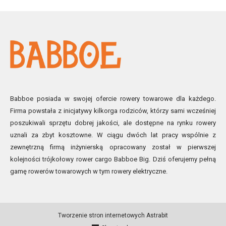
Babboe posiada w swojej ofercie rowery towarowe dla każdego.
Firma powstała z inicjatywy kilkorga rodziców, którzy sami wcześniej
poszukiwali sprzętu dobrej jakości, ale dostępne na rynku rowery
uznali za zbyt kosztowne. W ciągu dwóch lat pracy wspólnie z
zewnętrzną firmą inżynierską opracowany został w pierwszej
kolejności trójkołowy rower cargo Babboe Big. Dziś oferujemy pełną
gamę rowerów towarowych w tym rowery elektryczne.
Tworzenie stron internetowych
Astrabit