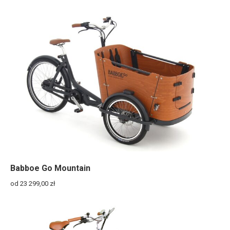
Babboe Go Mountain
od 23 299,00
zł