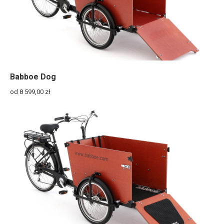
Babboe Dog
od 8 599,00
zł