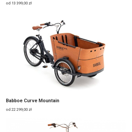
od 13 399,00
zł
Babboe Curve Mountain
od 22 299,00
zł