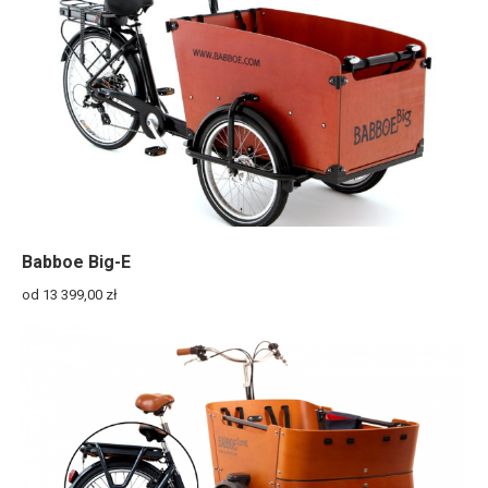
Babboe Big-E
od 13 399,00
zł