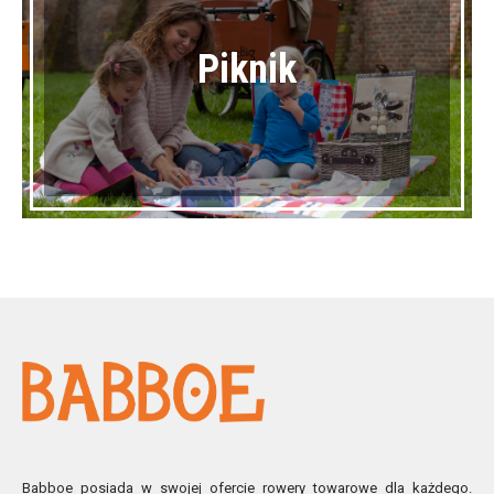
Piknik
Babboe posiada w swojej ofercie rowery towarowe dla każdego.