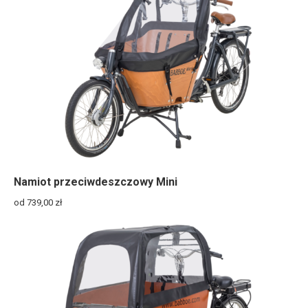
Namiot przeciwdeszczowy Mini
od 739,00
zł