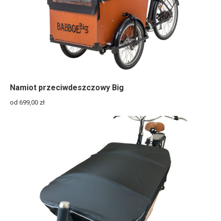
Namiot przeciwdeszczowy Big
od 699,00
zł