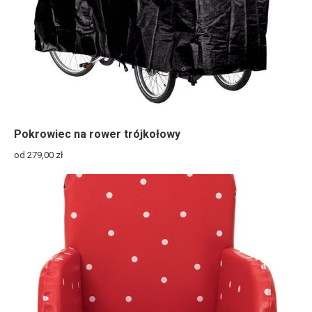
Pokrowiec na rower trójkołowy
od 279,00
zł