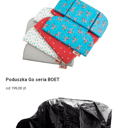
Poduszka Go seria BOET
od 199,00
zł