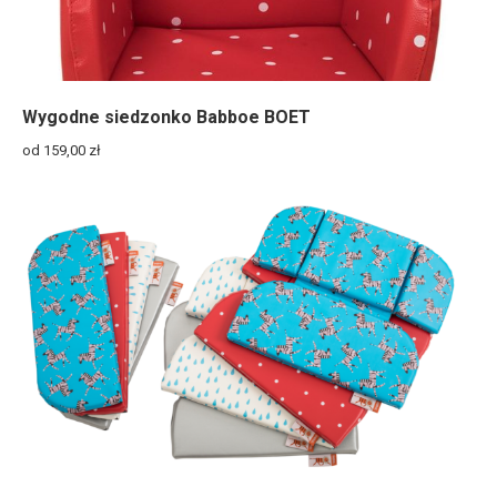
Wygodne siedzonko Babboe BOET
od 159,00
zł