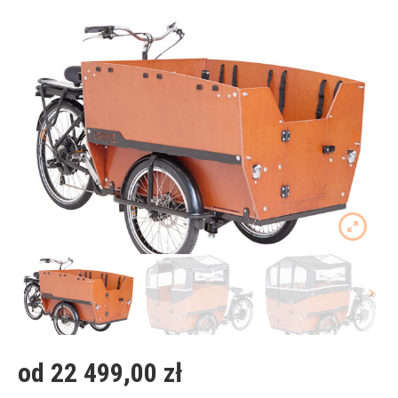
od 22 499,00
zł