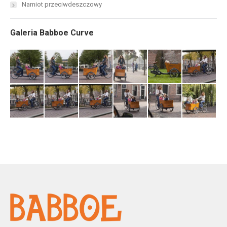
Namiot przeciwdeszczowy
Galeria Babboe Curve