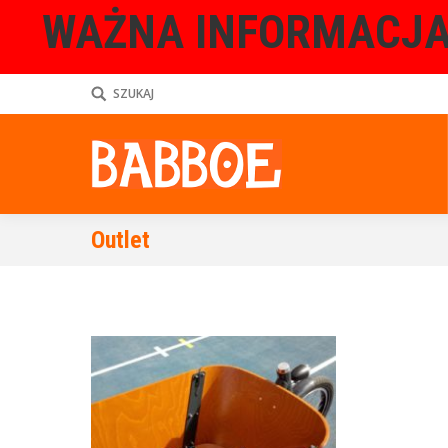
WAŻNA INFORMACJA
SZUKAJ
Outlet