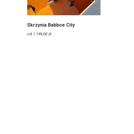
Skrzynia Babboe City
od 1 199,00
zł