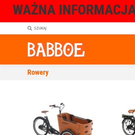
WAŻNA INFORMACJA
SZUKAJ
Rowery