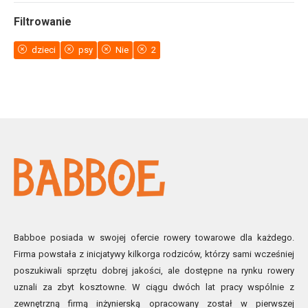
Filtrowanie
dzieci
psy
Nie
2
Babboe posiada w swojej ofercie rowery towarowe dla każdego.
Firma powstała z inicjatywy kilkorga rodziców, którzy sami wcześniej
poszukiwali sprzętu dobrej jakości, ale dostępne na rynku rowery
uznali za zbyt kosztowne. W ciągu dwóch lat pracy wspólnie z
zewnętrzną firmą inżynierską opracowany został w pierwszej