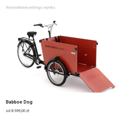
Wyświetlanie jednego wyniku
Babboe Dog
od 8 599,00
zł