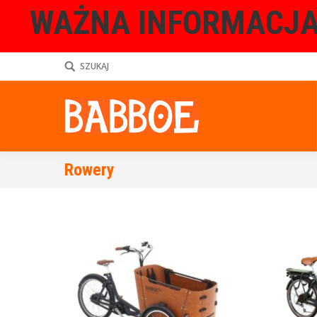
WAŻNA INFORMACJA
SZUKAJ
Rowery