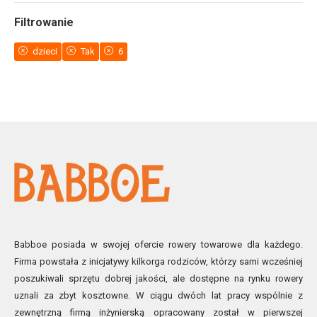
Filtrowanie
dzieci
Tak
6
Babboe posiada w swojej ofercie rowery towarowe dla każdego.
Firma powstała z inicjatywy kilkorga rodziców, którzy sami wcześniej
poszukiwali sprzętu dobrej jakości, ale dostępne na rynku rowery
uznali za zbyt kosztowne. W ciągu dwóch lat pracy wspólnie z
zewnętrzną firmą inżynierską opracowany został w pierwszej