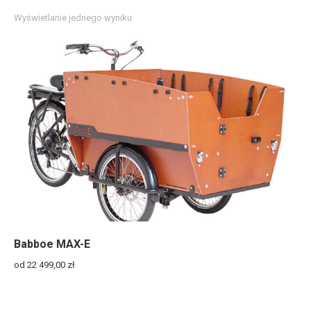
Wyświetlanie jednego wyniku
Babboe MAX-E
od 22 499,00
zł