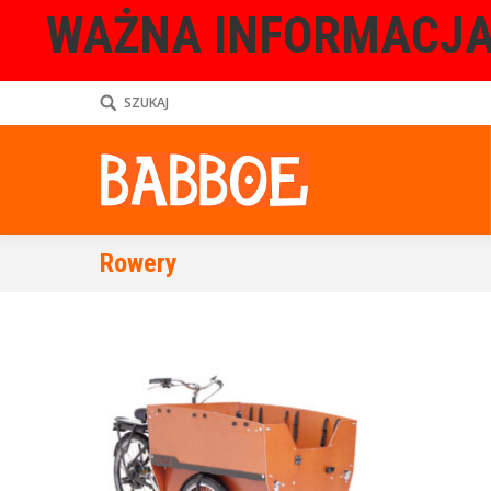
WAŻNA INFORMACJA
SZUKAJ
Rowery