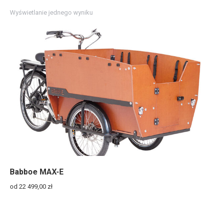
Wyświetlanie jednego wyniku
Babboe MAX-E
od 22 499,00
zł