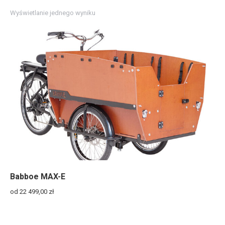
Wyświetlanie jednego wyniku
Babboe MAX-E
od 22 499,00
zł