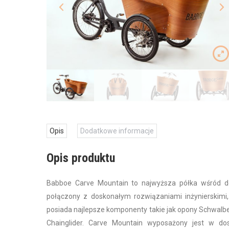
Opis
Dodatkowe informacje
Opis produktu
Babboe Carve Mountain to najwyższa półka wśród d
połączony z doskonałym rozwiązaniami inżynierskimi,
posiada najlepsze komponenty takie jak opony Schwalbe
Chainglider. Carve Mountain wyposażony jest w d