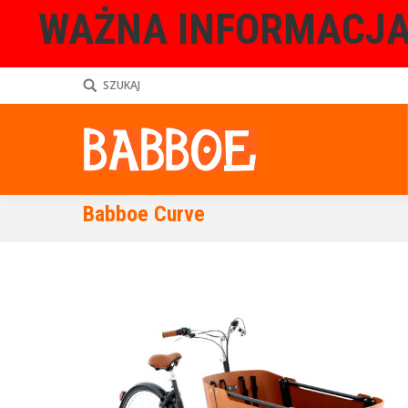
WAŻNA INFORMACJA
SZUKAJ
Babboe Curve