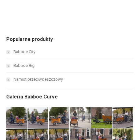
Popularne produkty
Babboe City
Babboe Big
Namiot przeciwdeszczowy
Galeria Babboe Curve