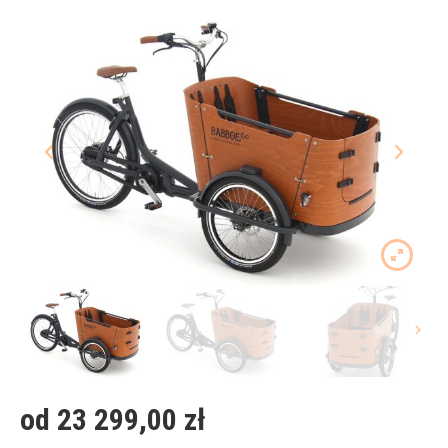
od 23 299,00
zł