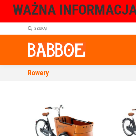
WAŻNA INFORMACJA
SZUKAJ
Rowery