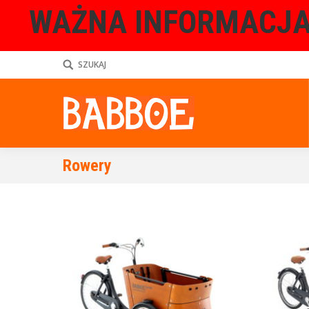
WAŻNA INFORMACJA
SZUKAJ
Rowery