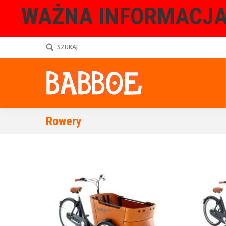
WAŻNA INFORMACJA
SZUKAJ
Rowery