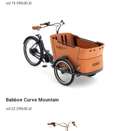
od 13 399,00
zł
Babboe Curve Mountain
od 22 299,00
zł