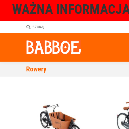
WAŻNA INFORMACJA
SZUKAJ
Rowery